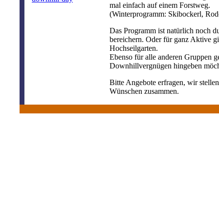
mal einfach auf einem Forstweg.
(Winterprogramm: Skibockerl, Rode
Das Programm ist natürlich noch d
bereichern. Oder für ganz Aktive gi
Hochseilgarten.
Ebenso für alle anderen Gruppen ge
Downhillvergnügen hingeben möch
Bitte Angebote erfragen, wir stell
Wünschen zusammen.